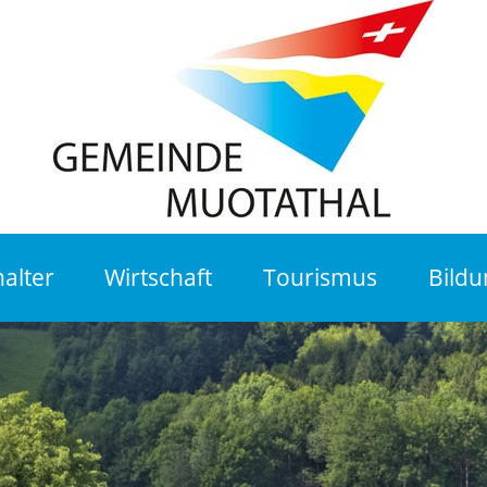
alter
Wirtschaft
Tourismus
Bildu