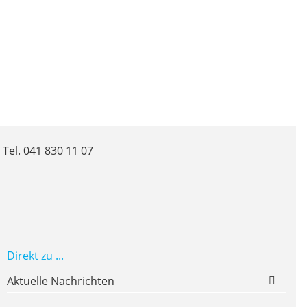
 Tel. 041 830 11 07
Direkt zu ...
Aktuelle Nachrichten