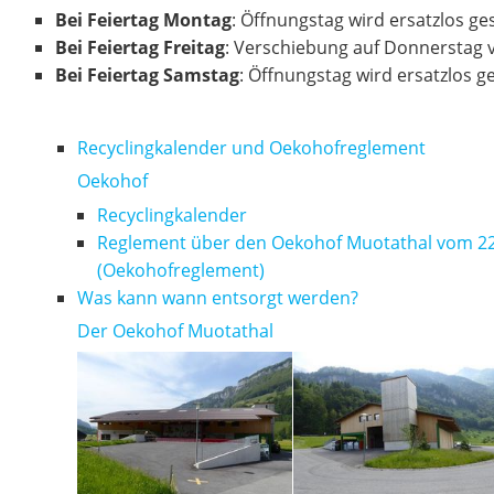
Bei Feiertag Montag
: Öffnungstag wird ersatzlos ge
Bei Feiertag Freitag
: Verschiebung auf Donnerstag 
Bei Feiertag Samstag
: Öffnungstag wird ersatzlos g
Recyclingkalender und Oekohofreglement
Oekohof
Recyclingkalender
Reglement über den Oekohof Muotathal vom 22.
(Oekohofreglement)
Was kann wann entsorgt werden?
Der Oekohof Muotathal