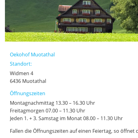
Oekohof Muotathal
Standort:
Widmen 4
6436 Muotathal
Öffnungszeiten
Montagnachmittag 13.30 – 16.30 Uhr
Freitagmorgen 07.00 – 11.30 Uhr
Jeden 1. + 3. Samstag im Monat 08.00 – 11.30 Uhr
Fallen die Öffnungszeiten auf einen Feiertag, so öffnet 