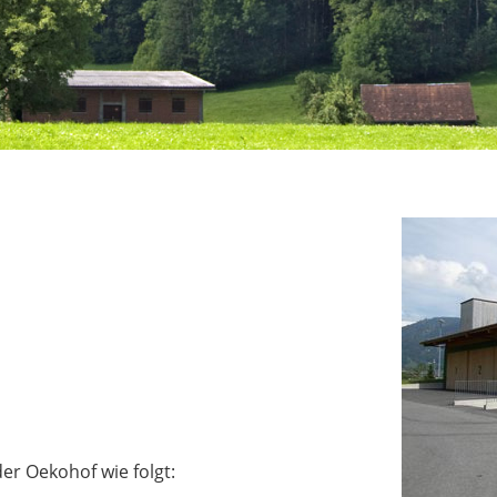
der Oekohof wie folgt: