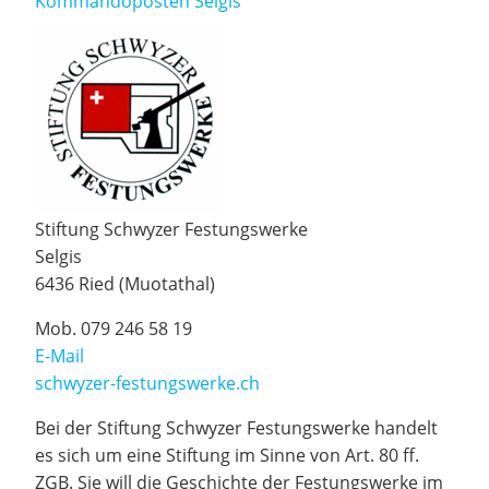
Kommandoposten Selgis
Stiftung Schwyzer Festungswerke
Selgis
6436 Ried (Muotathal)
Mob. 079 246 58 19
E-Mail
schwyzer-festungswerke.ch
Bei der Stiftung Schwyzer Festungswerke handelt
es sich um eine Stiftung im Sinne von Art. 80 ff.
ZGB. Sie will die Geschichte der Festungswerke im