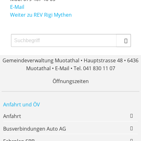
E-Mail
Weiter zu REV Rigi Mythen
Gemeindeverwaltung Muotathal • Hauptstrasse 48 • 6436
Muotathal •
E-Mail
• Tel. 041 830 11 07
Öffnungszeiten
Anfahrt und ÖV
Anfahrt
Busverbindungen Auto AG