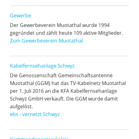
Gewerbe
Der Gewerbeverein Muotathal wurde 1994
gegründet und zählt heute 109 aktive Mitglieder.
Zum Gewerbeverein Muotathal
Kabelfernsehanlage Schwyz
Die Genossenschaft Gemeinschaftsantenne
Muotathal (GGM) hat das TV-Kabelnetz Muotathal
per 1. Juli 2016 an die KFA Kabelfernsehanlage
Schwyz GmbH verkauft. Die GGM wurde damit
aufgelöst.
ebs - vernetzt Schwyz